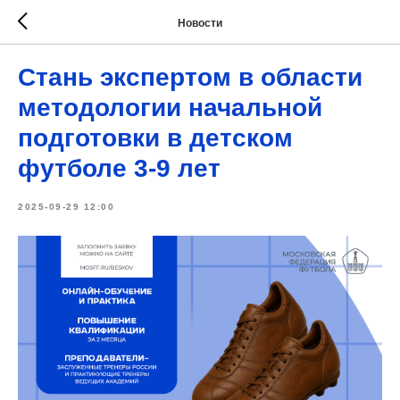
Новости
Стань экспертом в области
методологии начальной
подготовки в детском
футболе 3-9 лет
2025-09-29 12:00