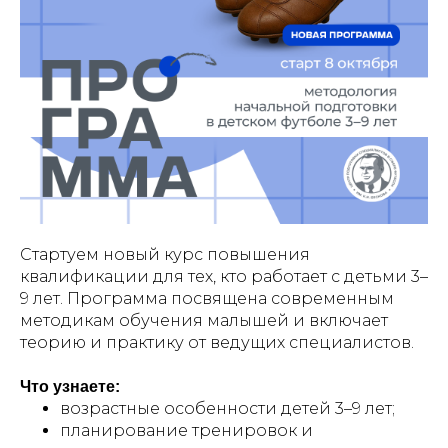
Стартуем новый курс повышения
квалификации для тех, кто работает с детьми 3–
9 лет. Программа посвящена современным
методикам обучения малышей и включает
теорию и практику от ведущих специалистов.
Что узнаете:
возрастные особенности детей 3–9 лет;
планирование тренировок и