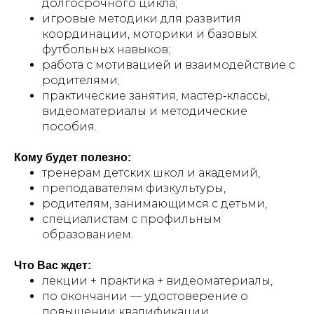
долгосрочного цикла;
игровые методики для развития
координации, моторики и базовых
футбольных навыков;
работа с мотивацией и взаимодействие с
родителями;
практические занятия, мастер‑классы,
видеоматериалы и методические
пособия.
Кому будет полезно:
тренерам детских школ и академий,
преподавателям физкультуры,
родителям, занимающимся с детьми,
специалистам с профильным
образованием.
Что Вас ждет:
лекции + практика + видеоматериалы,
по окончании — удостоверение о
повышении квалификации.